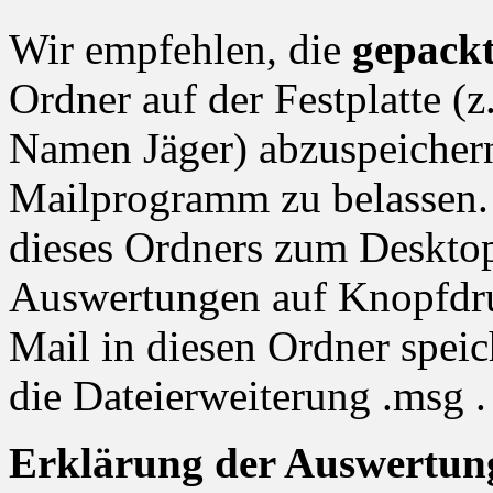
Wir empfehlen, die
gepack
Ordner auf der Festplatte (
Namen Jäger) abzuspeichern
Mailprogramm zu belassen.
dieses Ordners zum Desktop 
Auswertungen auf Knopfdru
Mail in diesen Ordner speich
die Dateierweiterung .msg .
Erklärung der Auswertun