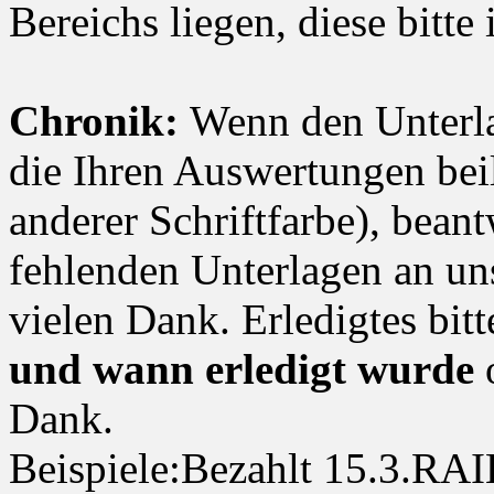
Bereichs liegen, diese bitte
Chronik:
Wenn den Unterla
die Ihren Auswertungen bei
anderer Schriftfarbe), bea
fehlenden Unterlagen an un
vielen Dank. Erledigtes bi
und wann erledigt wurde
Dank.
Beispiele:Bezahlt 15.3.RA