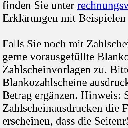
finden Sie unter
rechnungs
Erklärungen mit Beispielen
Falls Sie noch mit Zahlsche
gerne vorausgefüllte Blanko
Zahlscheinvorlagen zu. Bitt
Blankozahlscheine ausdruc
Betrag ergänzen. Hinweis: S
Zahlscheinausdrucken die 
erscheinen, dass die Seiten