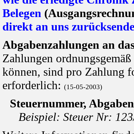
Belegen
(Ausgangsrechnu
direkt an uns zurücksende
Abgabenzahlungen an das
Zahlungen ordnungsgemäß 
können, sind pro Zahlung 
erforderlich:
(15-05-2003)
Steuernummer, Abgabena
Beispiel: Steuer Nr: 12