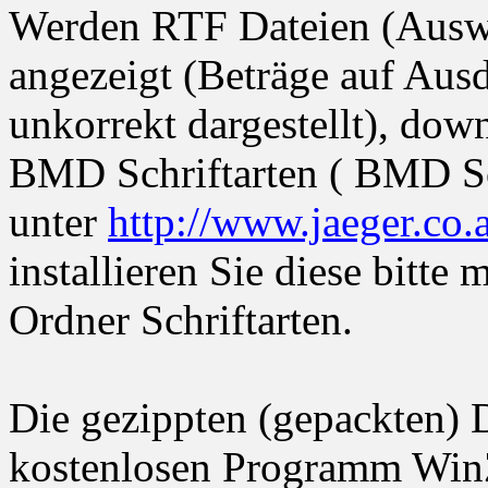
Werden RTF Dateien (Ausw
angezeigt (Beträge auf Aus
unkorrekt dargestellt), dow
BMD Schriftarten ( BMD Sc
unter
http://www.jaeger.co.
installieren Sie diese bitte
Ordner Schriftarten.
Die gezippten (gepackten) 
kostenlosen Programm Win