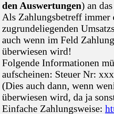
den Auswertungen
) an da
Als Zahlungsbetreff immer 
zugrundeliegenden Umsatzs
auch wenn im Feld Zahlungs
überwiesen wird!
Folgende Informationen m
aufscheinen: Steuer Nr: xx
(Dies auch dann, wenn wen
überwiesen wird, da ja sons
Einfache Zahlungsweise:
ht