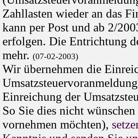
Zahllasten wieder an das F
kann per Post und ab 2/2003
erfolgen. Die Entrichtung de
mehr.
(07-02-2003)
Wir übernehmen die Einreic
Umsatzsteuervoranmeldungen
Einreichung der Umsatzste
So Sie dies nicht wünschen 
vornehmen möchten),
setze