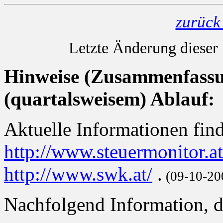
zurück 
Letzte Änderung dieser
Hinweise (Zusammenfassu
(quartalsweisem) Ablauf:
Aktuelle Informationen fin
http://www.steuermonitor.at
http://www.swk.at/
.
(09-10-20
Nachfolgend Information, di