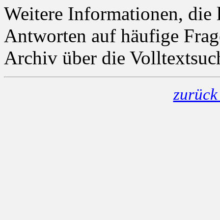
Weitere Informationen, die 
Antworten auf häufige Frag
Archiv über die Volltextsu
zurück 