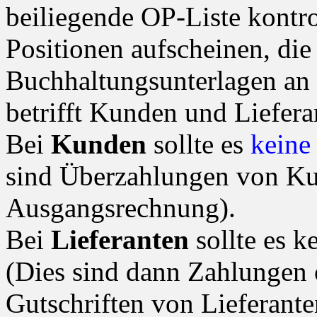
beiliegende OP-Liste kontro
Positionen aufscheinen, die
Buchhaltungsunterlagen an u
betrifft Kunden und Liefera
Bei
Kunden
sollte es
kein
sind Überzahlungen von Kun
Ausgangsrechnung).
Bei
Lieferanten
sollte es k
(Dies sind dann Zahlungen
Gutschriften von Lieferante