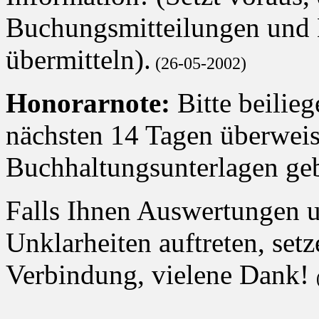
Buchungsmitteilungen und B
übermitteln).
(26-05-2002)
Honorarnote:
Bitte beilie
nächsten 14 Tagen überweis
Buchhaltungsunterlagen ge
Falls Ihnen Auswertungen u
Unklarheiten auftreten, setz
Verbindung, vielene Dank!