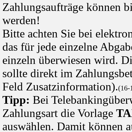
Zahlungsaufträge können bi
werden!
Bitte achten Sie bei elektr
das für jede einzelne Abgab
einzeln überwiesen wird. D
sollte direkt im Zahlungsbet
Feld Zusatzinformation).
(16-
Tipp:
Bei Telebankingüber
Zahlungsart die Vorlage
TA
auswählen. Damit können a